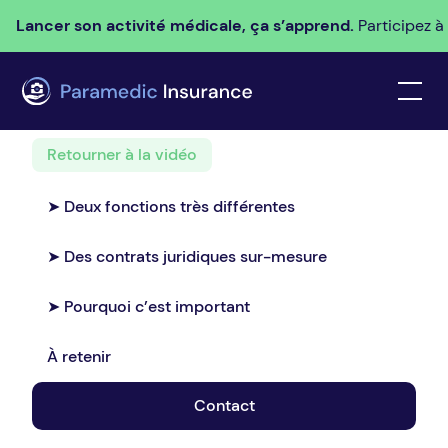
Lancer son activité médicale, ça s’apprend.
Participez à
Retourner à la vidéo
➤ Deux fonctions très différentes
➤ Des contrats juridiques sur-mesure
➤ Pourquoi c’est important
À retenir
Contact