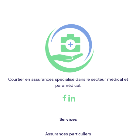
Courtier en assurances spécialisé dans le secteur médical et
paramédical.
Services
Assurances particuliers