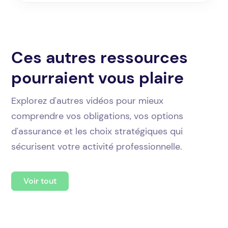
Ces autres ressources
pourraient vous plaire
Explorez d'autres vidéos pour mieux
comprendre vos obligations, vos options
d'assurance et les choix stratégiques qui
sécurisent votre activité professionnelle.
Voir tout
5min
4min