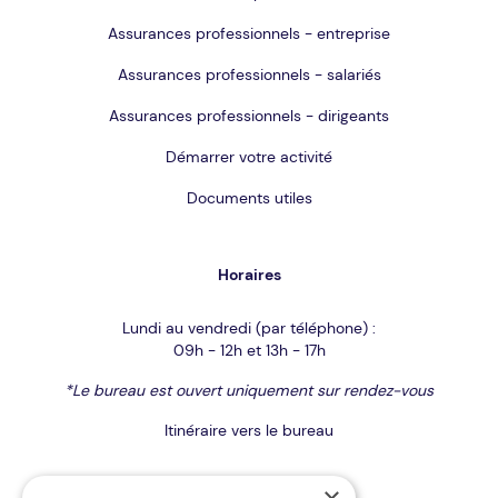
Assurances professionnels - entreprise
Assurances professionnels - salariés
Assurances professionnels - dirigeants
Démarrer votre activité
Documents utiles
Horaires
Lundi au vendredi (par téléphone) :
09h - 12h et 13h - 17h
*Le bureau est ouvert uniquement sur rendez-vous
Itinéraire vers le bureau