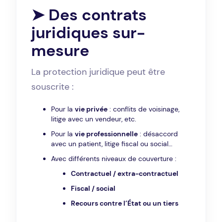
➤ Des contrats
juridiques sur-
mesure
La protection juridique peut être
souscrite :
Pour la
vie privée
: conflits de voisinage,
litige avec un vendeur, etc.
Pour la
vie professionnelle
: désaccord
avec un patient, litige fiscal ou social…
Avec différents niveaux de couverture :
Contractuel / extra-contractuel
Fiscal / social
Recours contre l’État ou un tiers