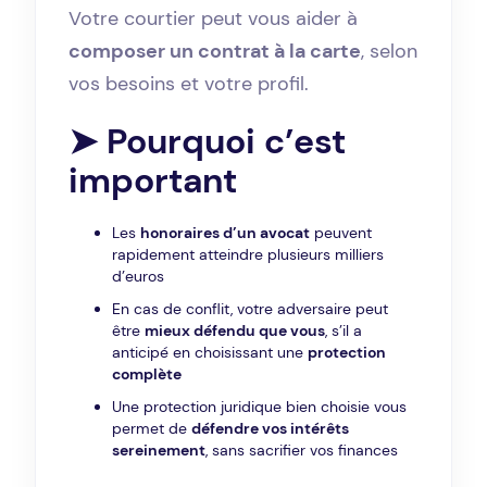
Votre courtier peut vous aider à
composer un contrat à la carte
, selon
vos besoins et votre profil.
➤ Pourquoi c’est
important
Les
honoraires d’un avocat
peuvent
rapidement atteindre plusieurs milliers
d’euros
En cas de conflit, votre adversaire peut
être
mieux défendu que vous
, s’il a
anticipé en choisissant une
protection
complète
Une protection juridique bien choisie vous
permet de
défendre vos intérêts
sereinement
, sans sacrifier vos finances