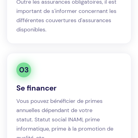
Outre les assurances obligatoires, il est
important de s'informer concernant les
différentes couvertures d'assurances
disponibles.
03
Se financer
Vous pouvez bénéficier de primes
annuelles dépendant de votre
statut. Statut social INAMI, prime
informatique, prime à la promotion de
qualité, etc.