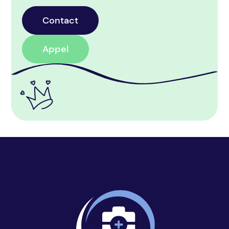
Contact
Appel