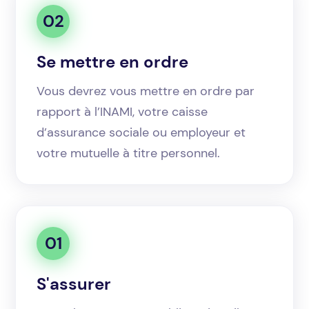
02
Se mettre en ordre
Vous devrez vous mettre en ordre par
rapport à l’INAMI, votre caisse
d’assurance sociale ou employeur et
votre mutuelle à titre personnel.
01
S'assurer