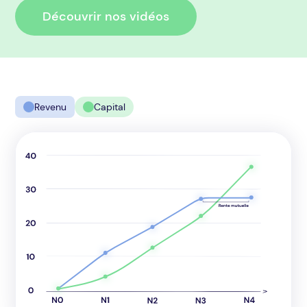
Découvrir nos vidéos
Revenu
Capital