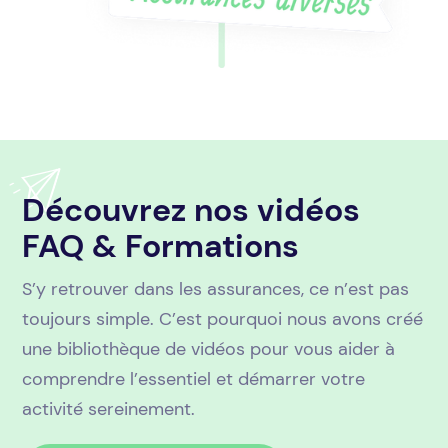
Découvrez nos vidéos
FAQ & Formations
S’y retrouver dans les assurances, ce n’est pas
toujours simple. C’est pourquoi nous avons créé
une bibliothèque de vidéos pour vous aider à
comprendre l’essentiel et démarrer votre
activité sereinement.