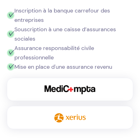
Inscription à la banque carrefour des
entreprises
Souscription à une caisse d’assurances
sociales
Assurance responsabilité civile
professionnelle
Mise en place d'une assurance revenu