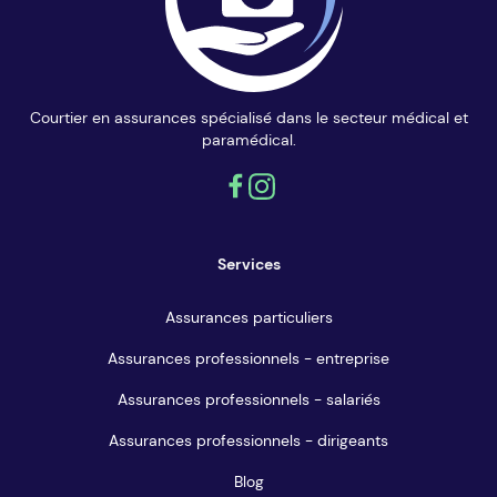
Courtier en assurances spécialisé dans le secteur médical et
paramédical.
Services
Assurances particuliers
Assurances professionnels - entreprise
Assurances professionnels - salariés
Assurances professionnels - dirigeants
Blog