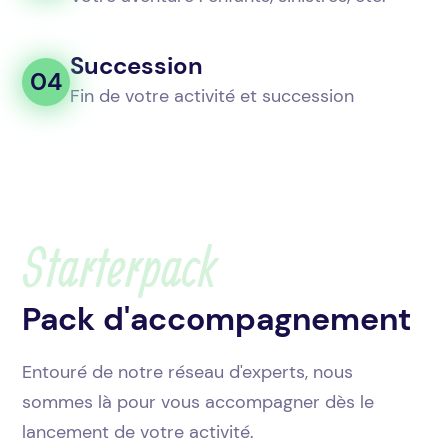
Succession
04
Fin de votre activité et succession
Starterpack
Pack d'accompagnement
Entouré de notre réseau d'experts, nous
sommes là pour vous accompagner dès le
lancement de votre activité.