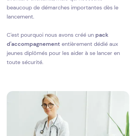
beaucoup de démarches importantes dès le
lancement.
C'est pourquoi nous avons créé un
pack
d'accompagnement
entièrement dédié aux
jeunes diplômés pour les aider à se lancer en
toute sécurité.