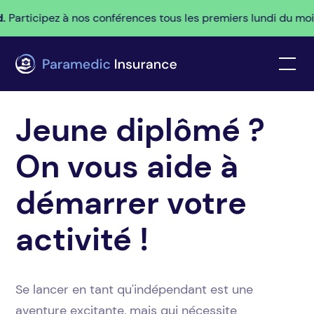
rticipez à nos conférences tous les premiers lundi du mois p
Jeune diplômé ?
On vous aide à
démarrer votre
activité !
Se lancer en tant qu'indépendant est une
aventure excitante, mais qui nécessite