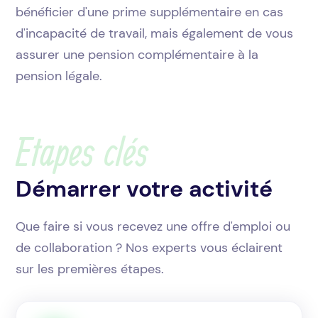
bénéficier d'une prime supplémentaire en cas
d'incapacité de travail, mais également de vous
assurer une pension complémentaire à la
pension légale.
Etapes clés
Démarrer votre activité
Que faire si vous recevez une offre d'emploi ou
de collaboration ? Nos experts vous éclairent
sur les premières étapes.