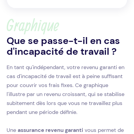
Graphique
Que se passe-t-il en cas
d'incapacité de travail ?
En tant qu'indépendant, votre revenu garanti en
cas d'incapacité de travail est à peine suffisant
pour couvrir vos frais fixes. Ce graphique
l'illustre par un revenu croissant, qui se stabilise
subitement dès lors que vous ne travaillez plus
pendant une période définie.
Une
assurance revenu garanti
vous permet de