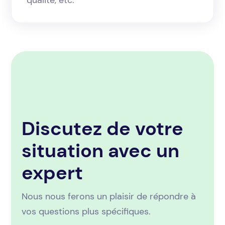
Discutez de votre
situation avec un
expert
Nous nous ferons un plaisir de répondre à
vos questions plus spécifiques.