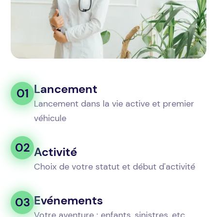
Lancement
01
Lancement dans la vie active et premier
véhicule
02
Activité
Choix de votre statut et début d'activité
Evénements
03
Votre aventure : enfants, sinistres, etc.