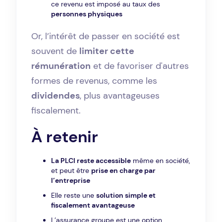
ce revenu est imposé au taux des
personnes physiques
Or, l’intérêt de passer en société est
souvent de
limiter cette
rémunération
et de favoriser d'autres
formes de revenus, comme les
dividendes
, plus avantageuses
fiscalement.
À retenir
La PLCI reste accessible
même en société,
et peut être
prise en charge par
l’entreprise
Elle reste une
solution simple et
fiscalement avantageuse
L’assurance groupe est une option