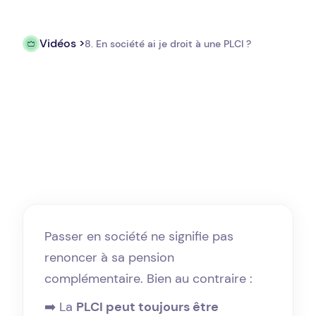
Vidéos >
8. En société ai je droit à une PLCI ?
Passer en société ne signifie pas
renoncer à sa pension
complémentaire. Bien au contraire :
➡️ La
PLCI peut toujours être