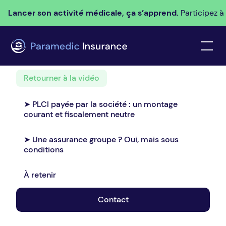
Lancer son activité médicale, ça s’apprend.
Participez à
Retourner à la vidéo
➤ PLCI payée par la société : un montage
courant et fiscalement neutre
➤ Une assurance groupe ? Oui, mais sous
conditions
À retenir
Contact