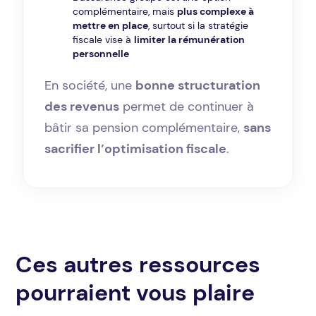
complémentaire, mais
plus complexe à
mettre en place
, surtout si la stratégie
fiscale vise à
limiter la rémunération
personnelle
En société, une
bonne structuration
des revenus
permet de continuer à
bâtir sa pension complémentaire,
sans
sacrifier l’optimisation fiscale
.
Ces autres ressources
pourraient vous plaire