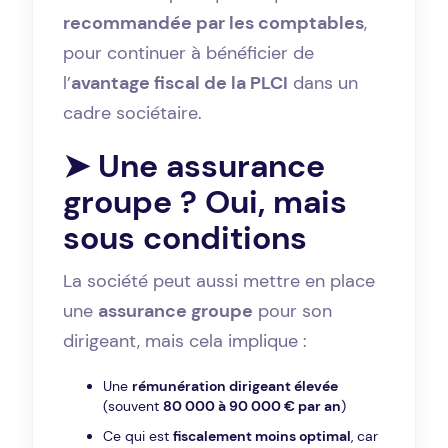
recommandée par les comptables
,
pour continuer à bénéficier de
l’
avantage fiscal de la PLCI
dans un
cadre sociétaire.
➤ Une assurance
groupe ? Oui, mais
sous conditions
La société peut aussi mettre en place
une
assurance groupe
pour son
dirigeant, mais cela implique :
Une
rémunération dirigeant élevée
(souvent
80 000 à 90 000 € par an
)
Ce qui est
fiscalement moins optimal
, car