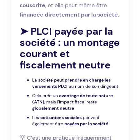
souscrite
, et elle peut même être
financée directement par la société
.
➤ PLCI payée par la
société : un montage
courant et
fiscalement neutre
La société peut
prendre en charge les
versements PLCI
au nom de son dirigeant
Cela crée un
avantage de toute nature
(ATN)
, mais l’impact fiscal reste
globalement neutre
Les
cotisations sociales
peuvent
également être
payées par la société
💡 C’est une pratique fréquemment