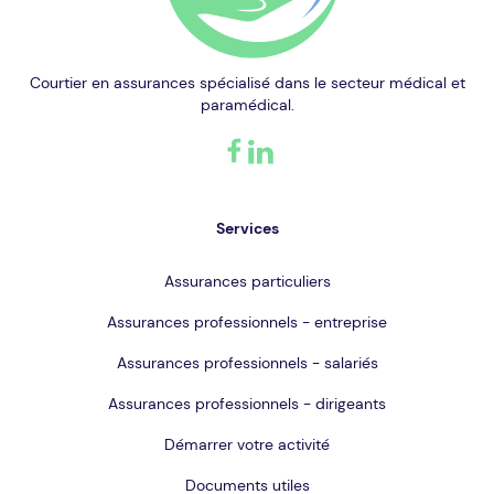
Courtier en assurances spécialisé dans le secteur médical et
paramédical.
Services
Assurances particuliers
Assurances professionnels - entreprise
Assurances professionnels - salariés
Assurances professionnels - dirigeants
Démarrer votre activité
Documents utiles